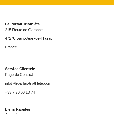
Le Parfait Triathlète
215 Route de Garonne
47270 Saint-Jean-de-Thurac
France
Service Clientèle
Page de Contact
info@leparfait-triathlete.com
+33 7 79 69 10 74
Liens Rapides