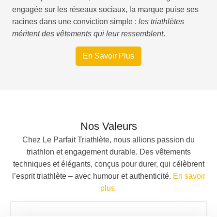
engagée sur les réseaux sociaux, la marque puise ses
racines dans une conviction simple :
les triathlètes
méritent des vêtements qui leur ressemblent
.
En Savoir Plus
Nos Valeurs
Chez Le Parfait Triathlète, nous allions passion du
triathlon et engagement durable. Des vêtements
techniques et élégants, conçus pour durer, qui célèbrent
l’esprit triathlète – avec humour et authenticité.
En savoir
plus.