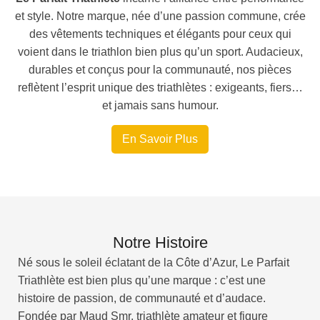
et style. Notre marque, née d’une passion commune, crée
des vêtements techniques et élégants pour ceux qui
voient dans le triathlon bien plus qu’un sport. Audacieux,
durables et conçus pour la communauté, nos pièces
reflètent l’esprit unique des triathlètes : exigeants, fiers…
et jamais sans humour.
En Savoir Plus
Notre Histoire
Né sous le soleil éclatant de la Côte d’Azur, Le Parfait
Triathlète est bien plus qu’une marque : c’est une
histoire de passion, de communauté et d’audace.
Fondée par Maud Smr, triathlète amateur et figure